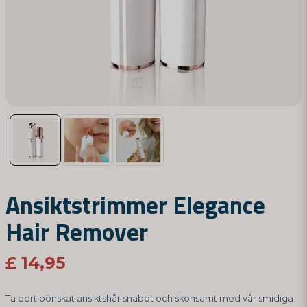
Ansiktstrimmer Elegance
Hair Remover
£ 14,95
Ta bort oönskat ansiktshår snabbt och skonsamt med vår smidiga