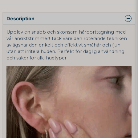
Description
Upplev en snabb och skonsam hårborttagning med
vår ansiktstrimmer! Tack vare den roterande tekniken
avlägsnar den enkelt och effektivt småhår och fjun
utan att irritera huden. Perfekt för daglig användning
och säker för alla hudtyper.