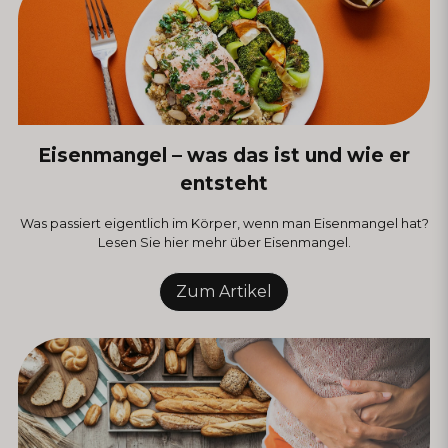
Eisenmangel – was das ist und wie er
entsteht
Was passiert eigentlich im Körper, wenn man Eisenmangel hat?
Lesen Sie hier mehr über Eisenmangel.
Zum Artikel