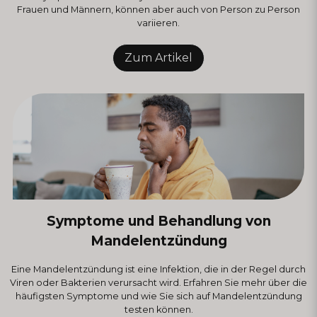
Frauen und Männern, können aber auch von Person zu Person
variieren.
Zum Artikel
Symptome und Behandlung von
Mandelentzündung
Eine Mandelentzündung ist eine Infektion, die in der Regel durch
Viren oder Bakterien verursacht wird. Erfahren Sie mehr über die
häufigsten Symptome und wie Sie sich auf Mandelentzündung
testen können.