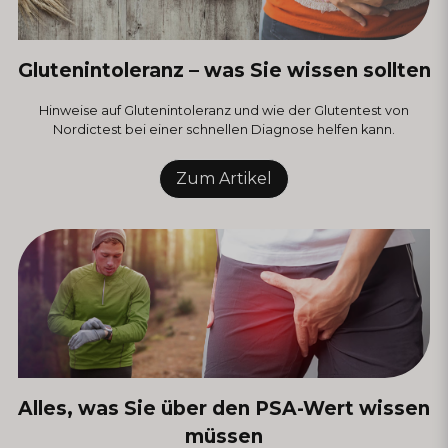
Glutenintoleranz – was Sie wissen sollten
Hinweise auf Glutenintoleranz und wie der Glutentest von
Nordictest bei einer schnellen Diagnose helfen kann.
Zum Artikel
Alles, was Sie über den PSA-Wert wissen
müssen