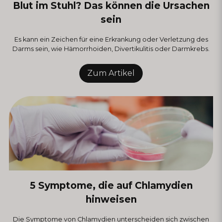
Blut im Stuhl? Das können die Ursachen
sein
Es kann ein Zeichen für eine Erkrankung oder Verletzung des
Darms sein, wie Hämorrhoiden, Divertikulitis oder Darmkrebs.
Zum Artikel
5 Symptome, die auf Chlamydien
hinweisen
Die Symptome von Chlamydien unterscheiden sich zwischen