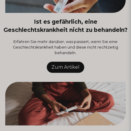
Ist es gefährlich, eine
Geschlechtskrankheit nicht zu behandeln?
Erfahren Sie mehr darüber, was passiert, wenn Sie eine
Geschlechtskrankheit haben und diese nicht rechtzeitig
behandeln.
Zum Artikel